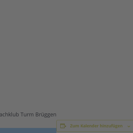
hachklub Turm Brüggen
Zum Kalender hinzufügen