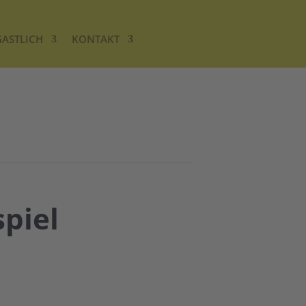
GASTLICH
KONTAKT
piel