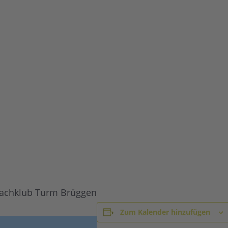
hachklub Turm Brüggen
Zum Kalender hinzufügen