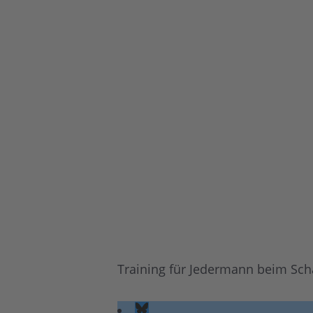
Training für Jedermann beim Sc