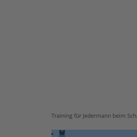
Training für Jedermann beim Sc