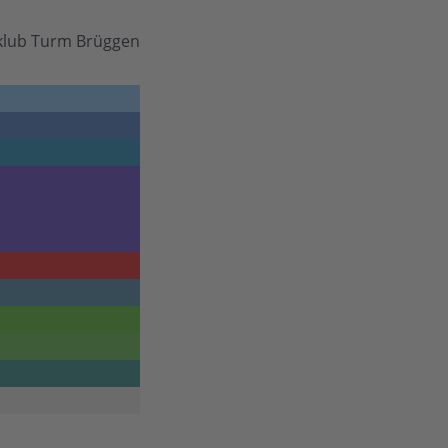
klub Turm Brüggen