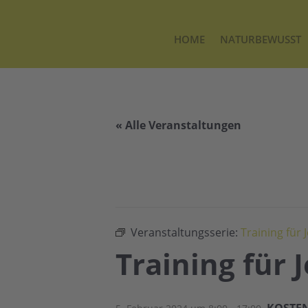
HOME
NATURBEWUSST
« Alle Veranstaltungen
Veranstaltungsserie:
Training für
Training für