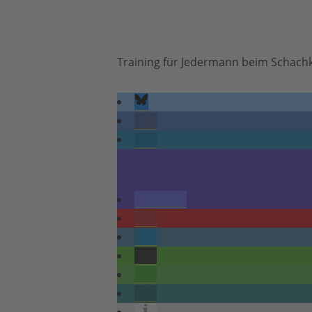
Training für Jedermann beim Schach