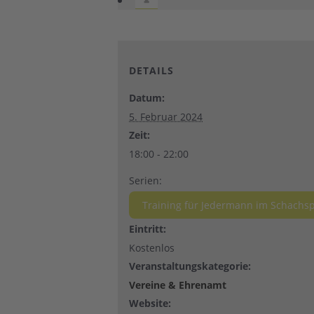
DETAILS
Datum:
5. Februar 2024
Zeit:
18:00 - 22:00
Serien:
Training für Jedermann im Schachsp
Eintritt:
Kostenlos
Veranstaltungskategorie:
Vereine & Ehrenamt
Website: