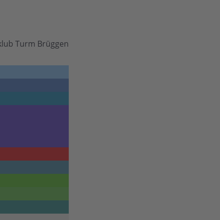
klub Turm Brüggen