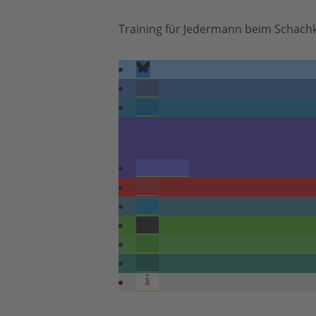
Training für Jedermann beim Schach