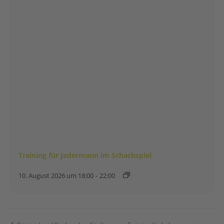
Training für Jedermann im Schachspiel
10. August 2026 um 18:00
-
22:00