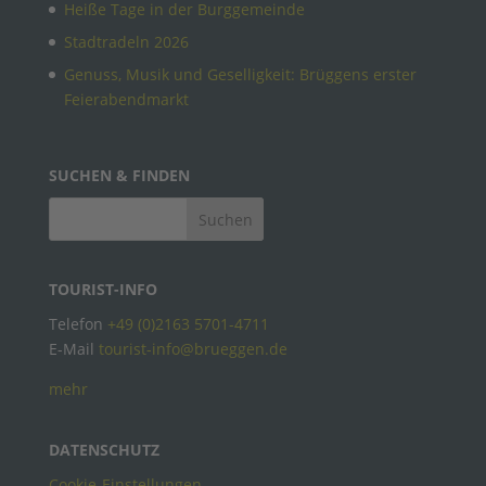
Heiße Tage in der Burggemeinde
Stadtradeln 2026
Genuss, Musik und Geselligkeit: Brüggens erster
Feierabendmarkt
SUCHEN & FINDEN
TOURIST-INFO
Telefon
+49 (0)2163 5701-4711
E-Mail
tourist-info@brueggen.de
mehr
DATENSCHUTZ
Cookie-Einstellungen