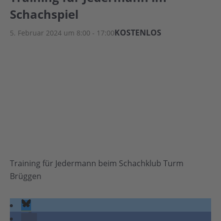
Schachspiel
KOSTENLOS
5. Februar 2024 um 8:00
-
17:00
Training für Jedermann beim Schachklub Turm
Brüggen