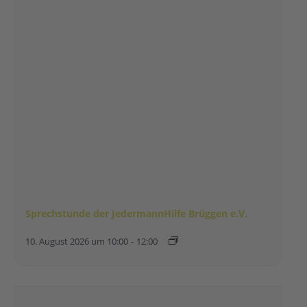
Sprechstunde der JedermannHilfe Brüggen e.V.
10. August 2026 um 10:00
-
12:00