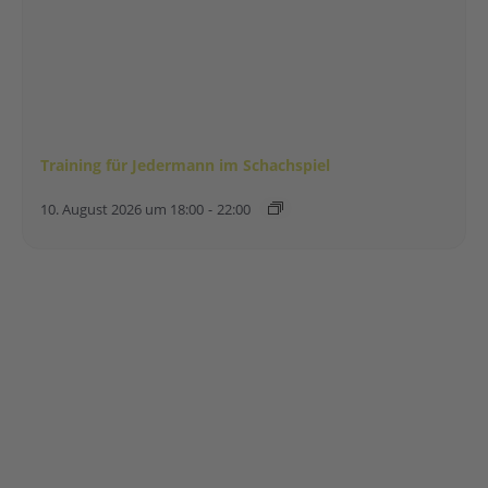
Training für Jedermann im Schachspiel
10. August 2026 um 18:00
-
22:00