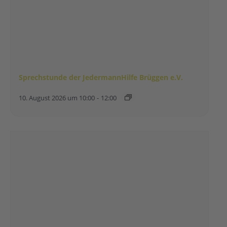
Sprechstunde der JedermannHilfe Brüggen e.V.
10. August 2026 um 10:00
-
12:00