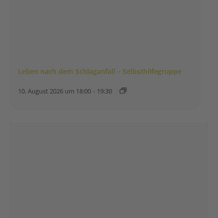
Leben nach dem Schlaganfall – Selbsthilfegruppe
10. August 2026 um 18:00
-
19:30