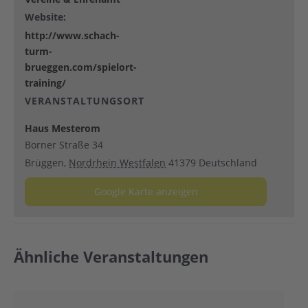
Website:
http://www.schach-
turm-
brueggen.com/spielort-
training/
VERANSTALTUNGSORT
Haus Mesterom
Borner Straße 34
Brüggen
,
Nordrhein Westfalen
41379
Deutschland
Google Karte anzeigen
Ähnliche Veranstaltungen