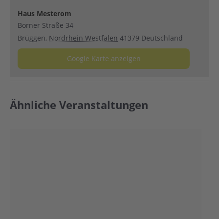
Haus Mesterom
Borner Straße 34
Brüggen
,
Nordrhein Westfalen
41379
Deutschland
Google Karte anzeigen
Ähnliche Veranstaltungen