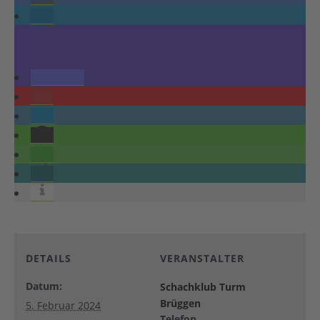
DETAILS
VERANSTALTER
Datum:
Schachklub Turm
Brüggen
5. Februar 2024
Telefon