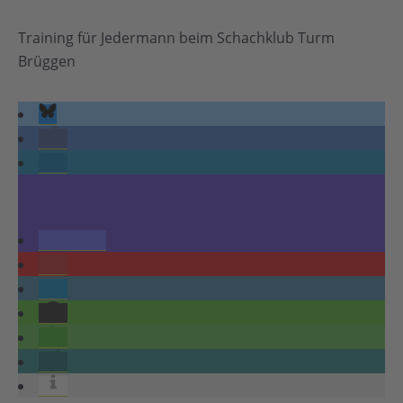
Training für Jedermann beim Schachklub Turm
Brüggen