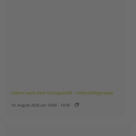
Leben nach dem Schlaganfall – Selbsthilfegruppe
10. August 2026 um 18:00
-
19:30