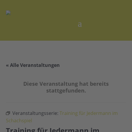
« Alle Veranstaltungen
Diese Veranstaltung hat bereits
stattgefunden.
Veranstaltungsserie:
Training für Jedermann im
Schachspiel
Training für Jedermann im