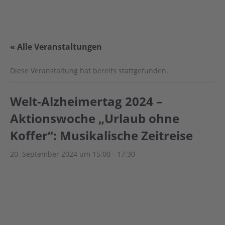
« Alle Veranstaltungen
Diese Veranstaltung hat bereits stattgefunden.
Welt-Alzheimertag 2024 –
Aktionswoche „Urlaub ohne
Koffer“: Musikalische Zeitreise
20. September 2024 um 15:00
-
17:30