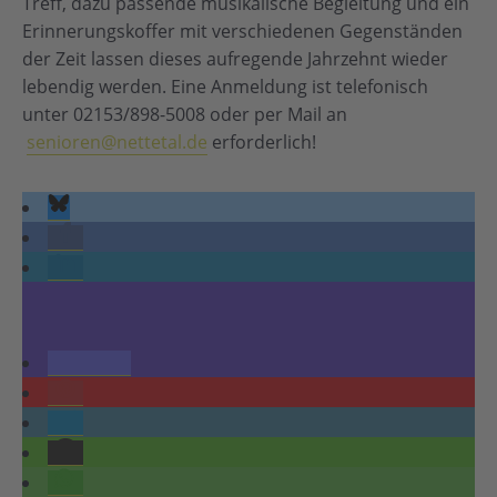
Treff, dazu passende musikalische Begleitung und ein
Erinnerungskoffer mit verschiedenen Gegenständen
der Zeit lassen dieses aufregende Jahrzehnt wieder
lebendig werden. Eine Anmeldung ist telefonisch
unter 02153/898-5008 oder per Mail an
senioren@nettetal.de
erforderlich!