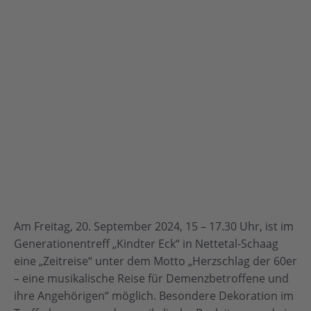
Am Freitag, 20. September 2024, 15 – 17.30 Uhr, ist im
Generationentreff „Kindter Eck“ in Nettetal-Schaag
eine „Zeitreise“ unter dem Motto „Herzschlag der 60er
– eine musikalische Reise für Demenzbetroffene und
ihre Angehörigen“ möglich. Besondere Dekoration im