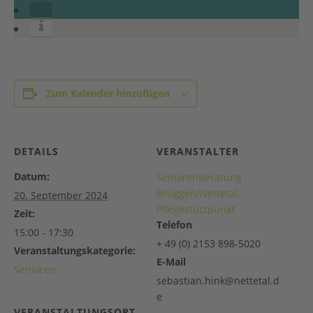
Zum Kalender hinzufügen
DETAILS
VERANSTALTER
Datum:
Seniorenberatung
Brüggen/Nettetal,
20. September 2024
Pflegestützpunkt
Zeit:
Telefon
15:00 - 17:30
+ 49 (0) 2153 898-5020
Veranstaltungskategorie:
E-Mail
Senioren
sebastian.hink@nettetal.d
e
VERANSTALTUNGSORT