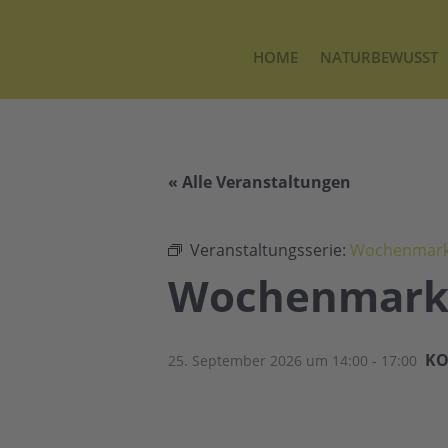
HOME
NATURBEWUSST
« Alle Veranstaltungen
Veranstaltungsserie:
Wochenmarkt
Wochenmarkt
KO
25. September 2026 um 14:00
-
17:00