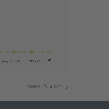
ochenmarkt am Nikolausplatz
1. August 2026 um 14:00
-
17:00
BRINGS – Tour 2026