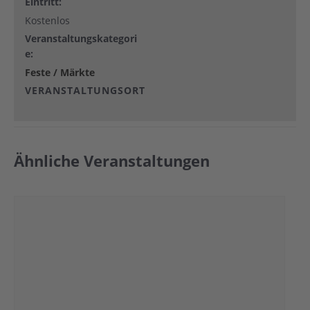
Eintritt:
Kostenlos
Veranstaltungskategori
e:
Feste / Märkte
VERANSTALTUNGSORT
Ähnliche Veranstaltungen