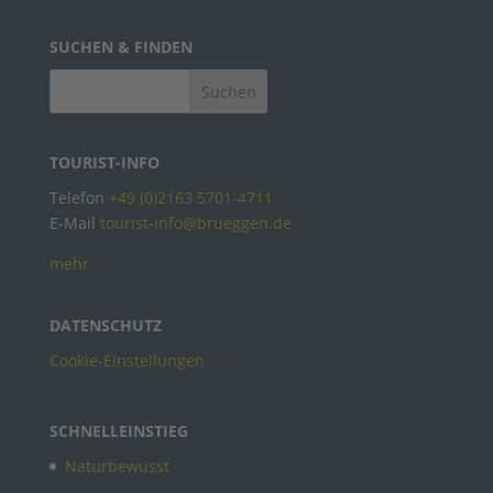
SUCHEN & FINDEN
TOURIST-INFO
Telefon
+49 (0)2163 5701-4711
E-Mail
tourist-info@brueggen.de
mehr
DATENSCHUTZ
Cookie-Einstellungen
SCHNELLEINSTIEG
Naturbewusst