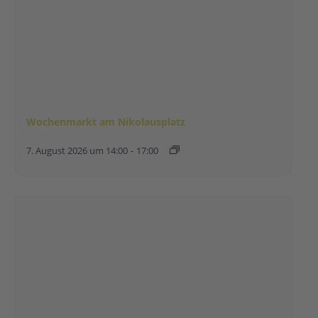
Wochenmarkt am Nikolausplatz
7. August 2026 um 14:00
-
17:00