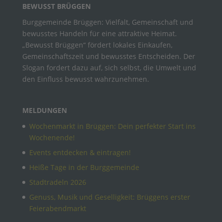
BEWUSST BRÜGGEN
Burggemeinde Brüggen: Vielfalt, Gemeinschaft und
bewusstes Handeln für eine attraktive Heimat.
„Bewusst Brüggen“ fördert lokales Einkaufen,
Gemeinschaftszeit und bewusstes Entscheiden. Der
Slogan fordert dazu auf, sich selbst, die Umwelt und
den Einfluss bewusst wahrzunehmen.
MELDUNGEN
Wochenmarkt in Brüggen: Dein perfekter Start ins
Wochenende!
Events entdecken & eintragen!
Heiße Tage in der Burggemeinde
Stadtradeln 2026
Genuss, Musik und Geselligkeit: Brüggens erster
Feierabendmarkt