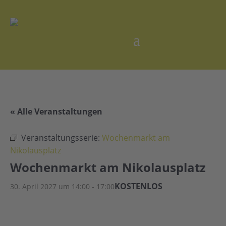
« Alle Veranstaltungen
Veranstaltungsserie:
Wochenmarkt am
Nikolausplatz
Wochenmarkt am Nikolausplatz
KOSTENLOS
30. April 2027 um 14:00
-
17:00