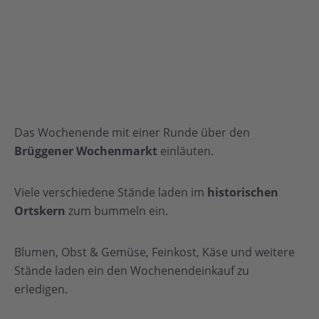
Das Wochenende mit einer Runde über den
Brüggener Wochenmarkt
einläuten.
Viele verschiedene Stände laden im
historischen
Ortskern
zum bummeln ein.
Blumen, Obst & Gemüse, Feinkost, Käse und weitere
Stände laden ein den Wochenendeinkauf zu
erledigen.