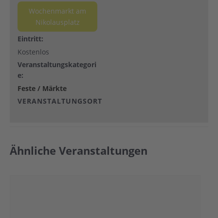
Wochenmarkt am
Nikolausplatz
Eintritt:
Kostenlos
Veranstaltungskategori
e:
Feste / Märkte
VERANSTALTUNGSORT
Ähnliche Veranstaltungen