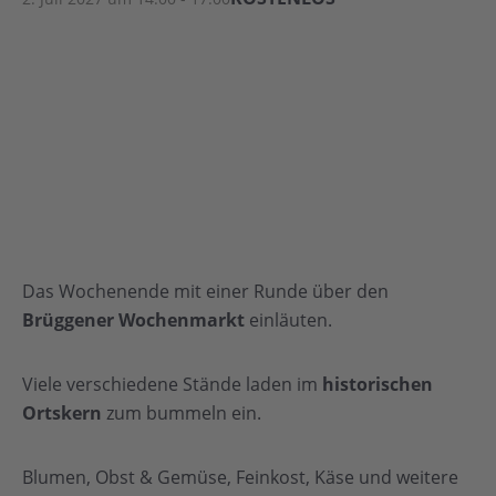
Das Wochenende mit einer Runde über den
Brüggener Wochenmarkt
einläuten.
Viele verschiedene Stände laden im
historischen
Ortskern
zum bummeln ein.
Blumen, Obst & Gemüse, Feinkost, Käse und weitere