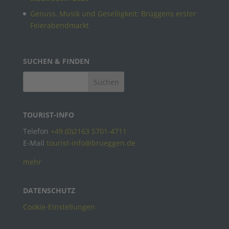
Genuss, Musik und Geselligkeit: Brüggens erster
Feierabendmarkt
SUCHEN & FINDEN
TOURIST-INFO
Telefon
+49 (0)2163 5701-4711
E-Mail
tourist-info@brueggen.de
mehr
DATENSCHUTZ
Cookie-Einstellungen