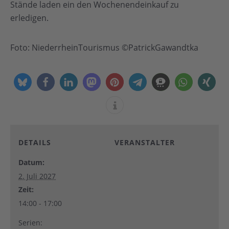
Stände laden ein den Wochenendeinkauf zu
erledigen.
Foto: NiederrheinTourismus ©PatrickGawandtka
DETAILS
VERANSTALTER
Datum:
2. Juli 2027
Zeit:
14:00 - 17:00
Serien: