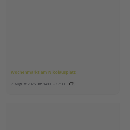
Wochenmarkt am Nikolausplatz
7. August 2026 um 14:00
-
17:00