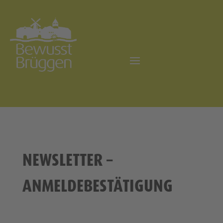
NEWSLETTER –
ANMELDEBESTÄTIGUNG