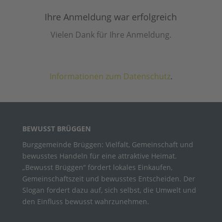
Ihre Anmeldung war erfolgreich
Vielen Dank für Ihre Anmeldung.
Informationen zum Datenschutz
.
BEWUSST BRÜGGEN
Burggemeinde Brüggen: Vielfalt, Gemeinschaft und
bewusstes Handeln für eine attraktive Heimat.
„Bewusst Brüggen“ fördert lokales Einkaufen,
Gemeinschaftszeit und bewusstes Entscheiden. Der
Slogan fordert dazu auf, sich selbst, die Umwelt und
den Einfluss bewusst wahrzunehmen.