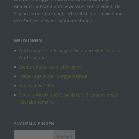
Gemeinschaftszeit und bewusstes Entscheiden. Der
Slogan fordert dazu auf, sich selbst, die Umwelt und
den Einfluss bewusst wahrzunehmen.
MELDUNGEN
Wochenmarkt in Brüggen: Dein perfekter Start ins
Wochenende!
Events entdecken & eintragen!
Heiße Tage in der Burggemeinde
Stadtradeln 2026
Genuss, Musik und Geselligkeit: Brüggens erster
Feierabendmarkt
SUCHEN & FINDEN