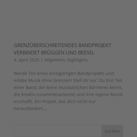
GRENZÜBERSCHREITENDES BANDPROJEKT
VERBINDET BRÜGGEN UND BEESEL
4. April 2025
|
Allgemein
,
Highlights
Werde Teil eines einzigartigen Bandprojekts und
erlebe Musik ohne Grenzen! Stell dir vor: Du bist Teil
einer Band, die keine musikalischen Barrieren kennt,
die kreativ zusammenarbeitet und ihre eigene Musik
erschafft. Ein Projekt, das dich nicht nur
herausfordert,...