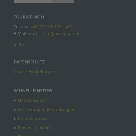
TOURIST-INFO
Telefon
+49 (0)2163 5701-4711
E-Mail
tourist-info@brueggen.de
mehr
DATENSCHUTZ
Cookie-Einstellungen
SCHNELLEINSTIEG
Naturbewusst
Freizeitangebote in Brüggen
Kulturbewusst
Bewusst gastlich