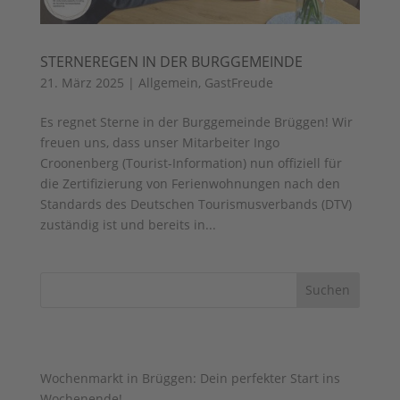
STERNEREGEN IN DER BURGGEMEINDE
21. März 2025
|
Allgemein
,
GastFreude
Es regnet Sterne in der Burggemeinde Brüggen! Wir
freuen uns, dass unser Mitarbeiter Ingo
Croonenberg (Tourist-Information) nun offiziell für
die Zertifizierung von Ferienwohnungen nach den
Standards des Deutschen Tourismusverbands (DTV)
zuständig ist und bereits in...
AUS DEM BLOG …
Wochenmarkt in Brüggen: Dein perfekter Start ins
Wochenende!