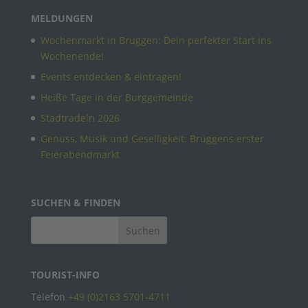
MELDUNGEN
Wochenmarkt in Brüggen: Dein perfekter Start ins
Wochenende!
Events entdecken & eintragen!
Heiße Tage in der Burggemeinde
Stadtradeln 2026
Genuss, Musik und Geselligkeit: Brüggens erster
Feierabendmarkt
SUCHEN & FINDEN
TOURIST-INFO
Telefon
+49 (0)2163 5701-4711