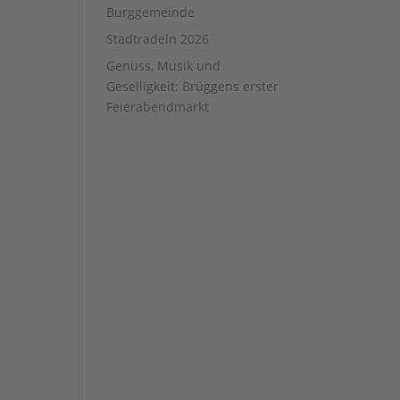
Burggemeinde
Stadtradeln 2026
Genuss, Musik und
Geselligkeit: Brüggens erster
Feierabendmarkt