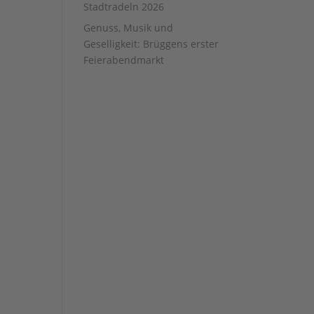
Stadtradeln 2026
Genuss, Musik und
Geselligkeit: Brüggens erster
Feierabendmarkt