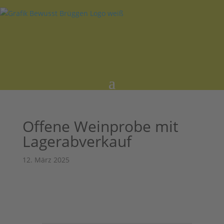
Offene Weinprobe mit
Lagerabverkauf
12. März 2025