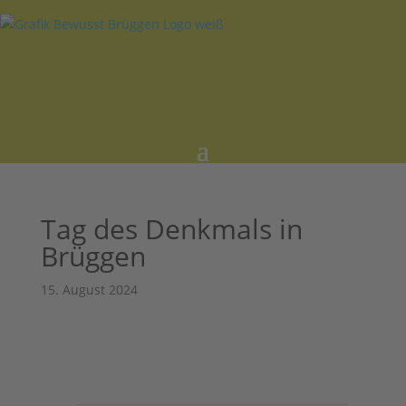
Tag des Denkmals in
Brüggen
15. August 2024