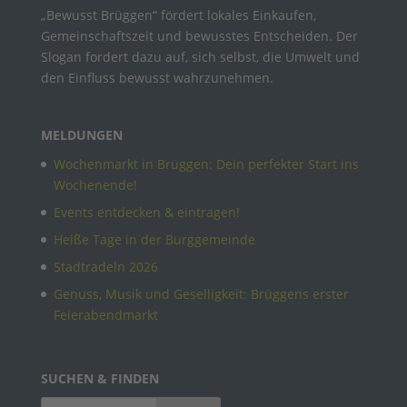
„Bewusst Brüggen“ fördert lokales Einkaufen,
Gemeinschaftszeit und bewusstes Entscheiden. Der
Slogan fordert dazu auf, sich selbst, die Umwelt und
den Einfluss bewusst wahrzunehmen.
MELDUNGEN
Wochenmarkt in Brüggen: Dein perfekter Start ins
Wochenende!
Events entdecken & eintragen!
Heiße Tage in der Burggemeinde
Stadtradeln 2026
Genuss, Musik und Geselligkeit: Brüggens erster
Feierabendmarkt
SUCHEN & FINDEN