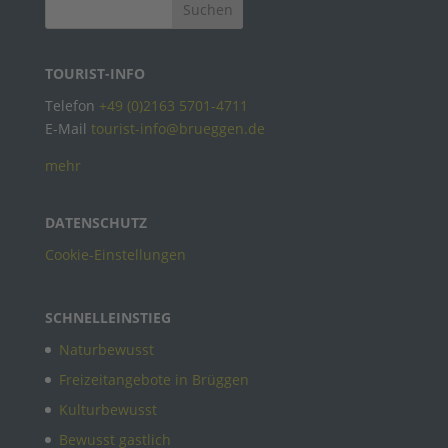
TOURIST-INFO
Telefon
+49 (0)2163 5701-4711
E-Mail
tourist-info@brueggen.de
mehr
DATENSCHUTZ
Cookie-Einstellungen
SCHNELLEINSTIEG
Naturbewusst
Freizeitangebote in Brüggen
Kulturbewusst
Bewusst gastlich