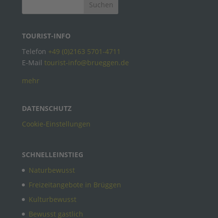
TOURIST-INFO
Telefon
+49 (0)2163 5701-4711
E-Mail
tourist-info@brueggen.de
mehr
DATENSCHUTZ
Cookie-Einstellungen
SCHNELLEINSTIEG
Naturbewusst
Freizeitangebote in Brüggen
Kulturbewusst
Bewusst gastlich