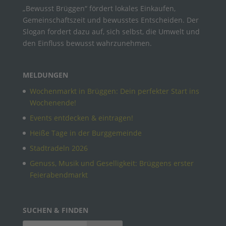
„Bewusst Brüggen“ fördert lokales Einkaufen,
Gemeinschaftszeit und bewusstes Entscheiden. Der
Slogan fordert dazu auf, sich selbst, die Umwelt und
den Einfluss bewusst wahrzunehmen.
MELDUNGEN
Wochenmarkt in Brüggen: Dein perfekter Start ins
Wochenende!
Events entdecken & eintragen!
Heiße Tage in der Burggemeinde
Stadtradeln 2026
Genuss, Musik und Geselligkeit: Brüggens erster
Feierabendmarkt
SUCHEN & FINDEN