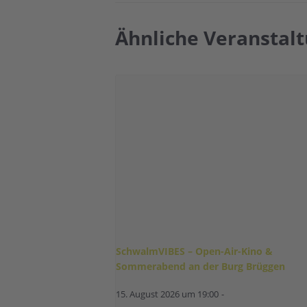
Ähnliche Veranstal
SchwalmVIBES – Open-Air-Kino &
Sommerabend an der Burg Brüggen
15. August 2026 um 19:00
-