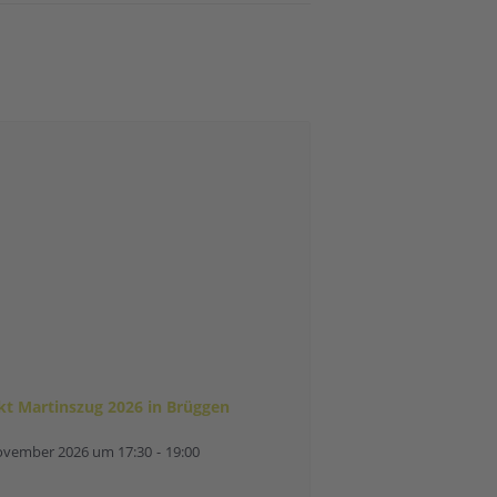
kt Martinszug 2026 in Brüggen
ovember 2026 um 17:30
-
19:00