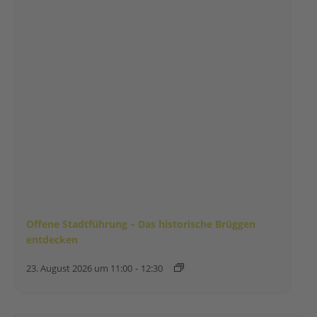
Offene Stadtführung – Das historische Brüggen
entdecken
23. August 2026 um 11:00
-
12:30