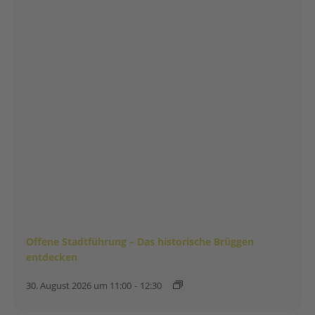
Offene Stadtführung – Das historische Brüggen
entdecken
30. August 2026 um 11:00
-
12:30