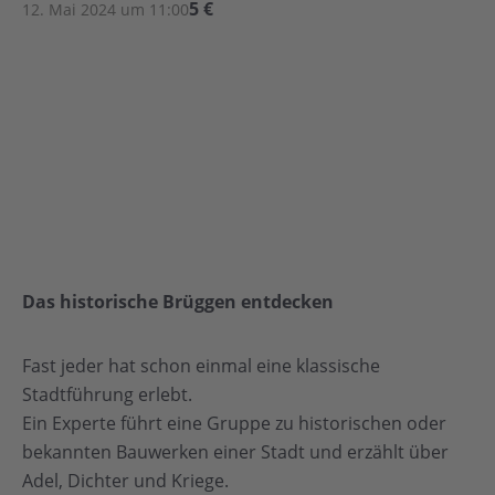
5 €
12. Mai 2024 um 11:00
Das historische Brüggen entdecken
Fast jeder hat schon einmal eine klassische
Stadtführung erlebt.
Ein Experte führt eine Gruppe zu historischen oder
bekannten Bauwerken einer Stadt und erzählt über
Adel, Dichter und Kriege.