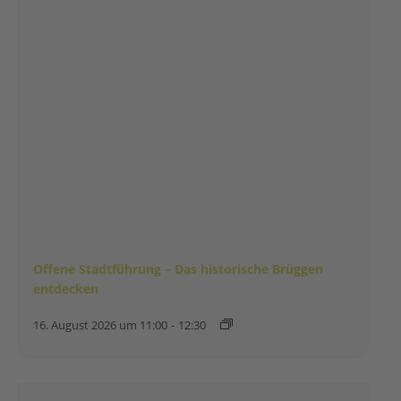
Offene Stadtführung – Das historische Brüggen
entdecken
16. August 2026 um 11:00
-
12:30