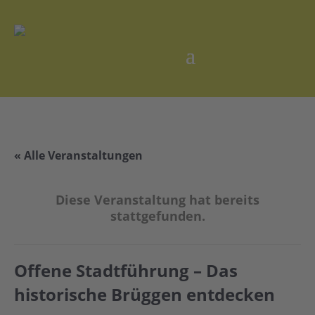
« Alle Veranstaltungen
Diese Veranstaltung hat bereits
stattgefunden.
Offene Stadtführung – Das
historische Brüggen entdecken