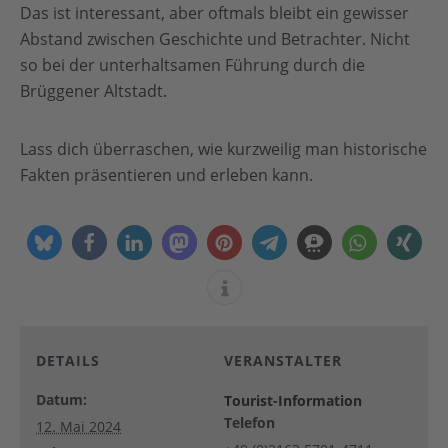
Das ist interessant, aber oftmals bleibt ein gewisser
Abstand zwischen Geschichte und Betrachter. Nicht
so bei der unterhaltsamen Führung durch die
Brüggener Altstadt.
Lass dich überraschen, wie kurzweilig man historische
Fakten präsentieren und erleben kann.
DETAILS
VERANSTALTER
Datum:
Tourist-Information
Telefon
12. Mai 2024