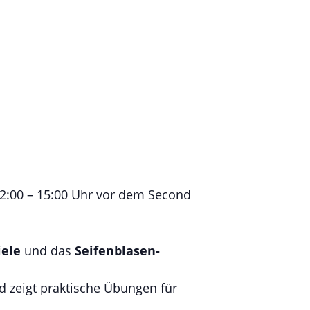
12:00 – 15:00 Uhr vor dem Second
iele
und das
Seifenblasen-
 zeigt praktische Übungen für