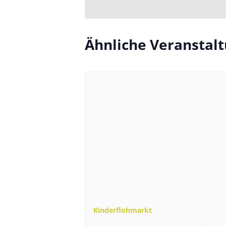
Ähnliche Veranstal
Kinderflohmarkt