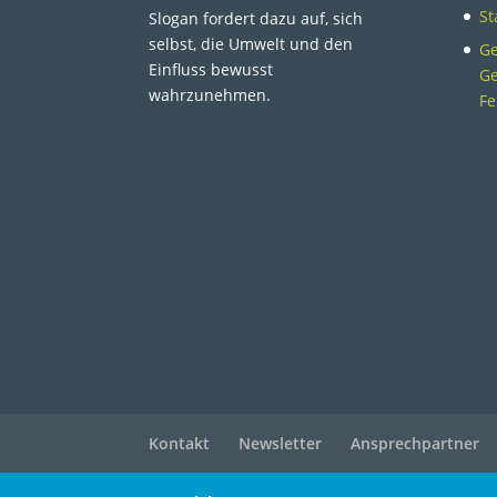
St
Slogan fordert dazu auf, sich
selbst, die Umwelt und den
Ge
Einfluss bewusst
Ge
wahrzunehmen.
Fe
Kontakt
Newsletter
Ansprechpartner