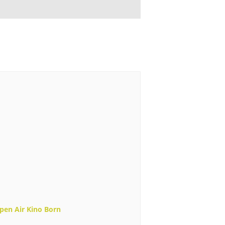
pen Air Kino Born