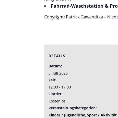
Fahrrad-Waschstation & Pro
Copyright: Patrick Gawandtka – Nied
DETAILS
Datum:
5. Juli 2026
Zeit:
12:00 - 17:00
Eintritt:
Kostenlos
Veranstaltungskategorien:
Kinder / Jugendliche
,
Sport / Aktivität