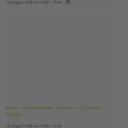
14. August 2026 um 14:00
-
17:00
Kinder- und Familienfest im Natur- und Tierpark
Brüggen
19. August 2026 um 14:00
-
17:30