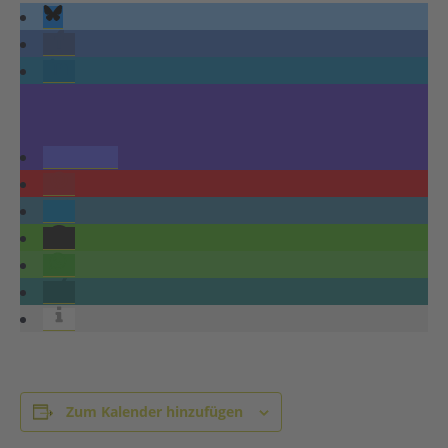
Zum Kalender hinzufügen