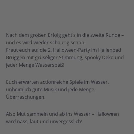
Nach dem großen Erfolg geht’s in die zweite Runde –
und es wird wieder schaurig schön!
Freut euch auf die 2. Halloween-Party im Hallenbad
Brüggen mit gruseliger Stimmung, spooky Deko und
jeder Menge Wasserspaß!
Euch erwarten actionreiche Spiele im Wasser,
unheimlich gute Musik und jede Menge
Überraschungen.
Also Mut sammeln und ab ins Wasser – Halloween
wird nass, laut und unvergesslich!