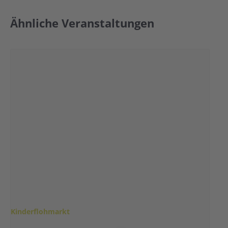
Ähnliche Veranstaltungen
Kinderflohmarkt