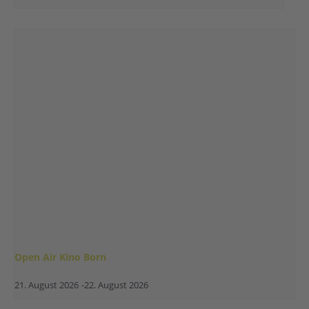
Open Air Kino Born
21. August 2026
-
22. August 2026