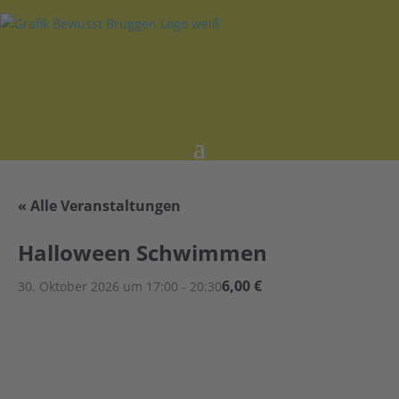
« Alle Veranstaltungen
Halloween Schwimmen
6,00 €
30. Oktober 2026 um 17:00
-
20:30