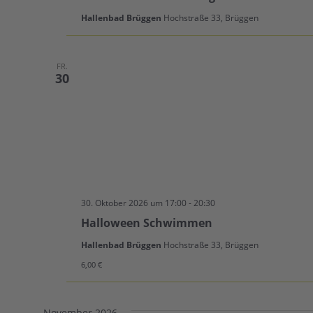
Hallenbad Brüggen
Hochstraße 33, Brüggen
FR.
30
30. Oktober 2026 um 17:00
-
20:30
Halloween Schwimmen
Hallenbad Brüggen
Hochstraße 33, Brüggen
6,00 €
November 2026