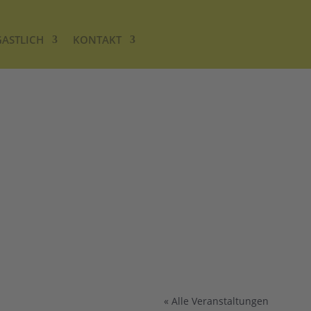
GASTLICH
KONTAKT
« Alle Veranstaltungen