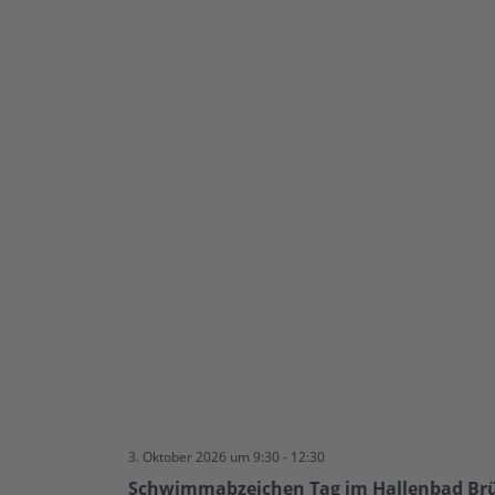
3. Oktober 2026 um 9:30
-
12:30
Schwimmabzeichen Tag im Hallenbad Br