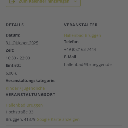
Zum Kalender hinzufügen
DETAILS
VERANSTALTER
Datum:
Hallenbad Brüggen
Telefon
31. Oktober 2025
+49 (0)2163 7444
Zeit:
E-Mail
16:30 - 22:00
hallenbad@brueggen.de
Eintritt:
6,00 €
Veranstaltungskategorie:
Kinder / Jugendliche
VERANSTALTUNGSORT
Hallenbad Brüggen
Hochstraße 33
Brüggen
,
41379
Google Karte anzeigen