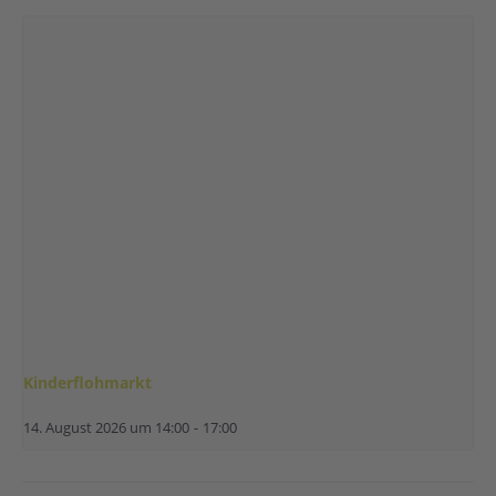
Kinderflohmarkt
14. August 2026 um 14:00
-
17:00