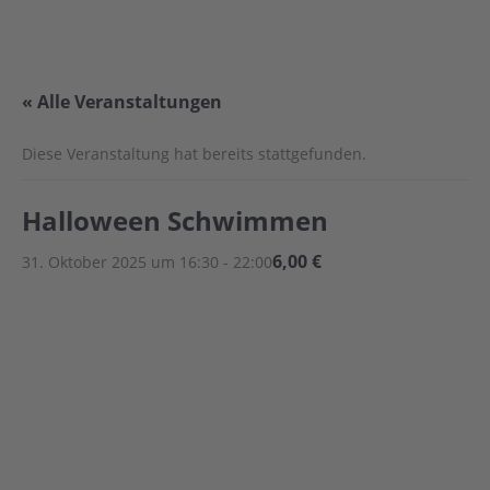
« Alle Veranstaltungen
Diese Veranstaltung hat bereits stattgefunden.
Halloween Schwimmen
6,00 €
31. Oktober 2025 um 16:30
-
22:00