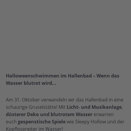
Halloweenschwimmen im Hallenbad – Wenn das
Wasser blutrot wird…
Am 31. Oktober verwandeln wir das Hallenbad in eine
schaurige Gruselstätte! Mit
Licht- und Musikanlage
,
düsterer Deko und blutrotem Wasser
erwarten
euch
gespenstische Spiele
wie Sleepy Hollow und der
Kopflosereiter im Wasser!