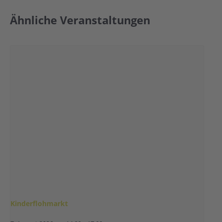
Ähnliche Veranstaltungen
Kinderflohmarkt