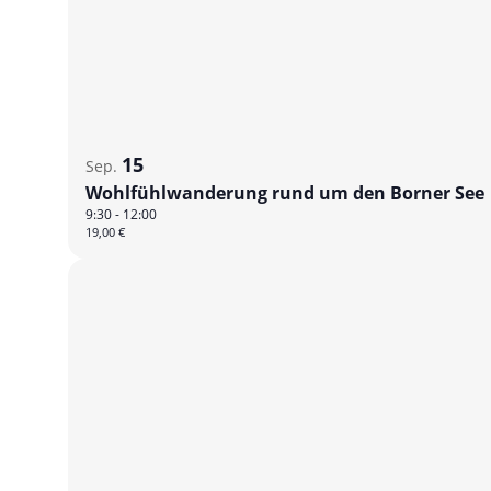
15
Sep.
Wohlfühlwanderung rund um den Borner See
9:30
-
12:00
19,00 €