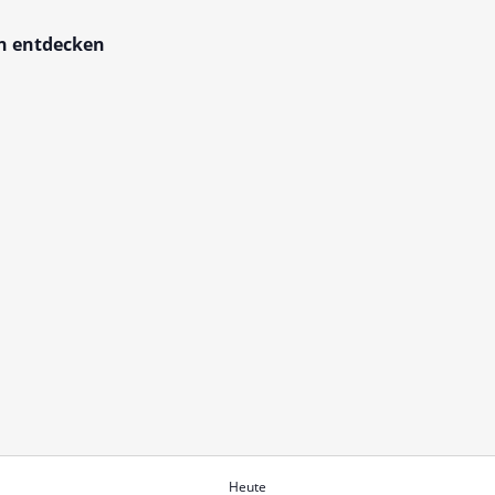
en entdecken
Heute