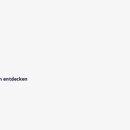
en entdecken