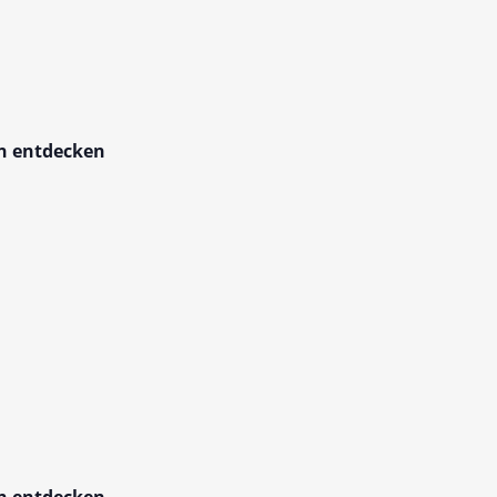
en entdecken