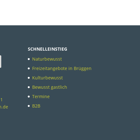
SCHNELLEINSTIEG
Naturbewusst
Freizeitangebote in Brüggen
Kulturbewusst
Bewusst gastlich
Termine
11
B2B
n.de