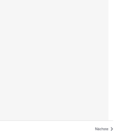
Veranstaltun
Nächste