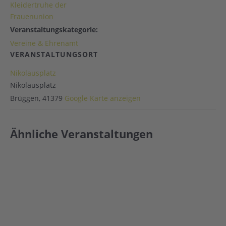
Kleidertruhe der
Frauenunion
Veranstaltungskategorie:
Vereine & Ehrenamt
VERANSTALTUNGSORT
Nikolausplatz
Nikolausplatz
Brüggen
,
41379
Google Karte anzeigen
Ähnliche Veranstaltungen