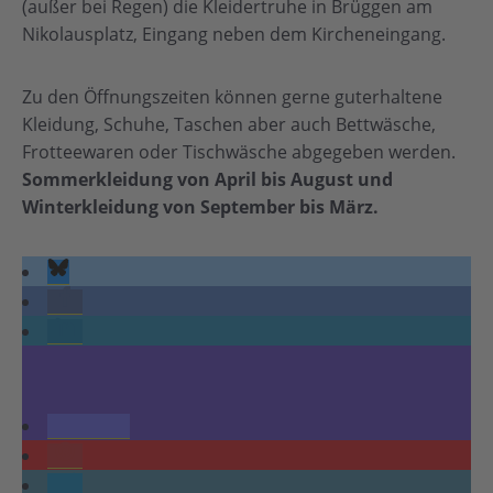
(außer bei Regen) die Kleidertruhe in Brüggen am
Nikolausplatz, Eingang neben dem Kircheneingang.
Zu den Öffnungszeiten können gerne guterhaltene
Kleidung, Schuhe, Taschen aber auch Bettwäsche,
Frotteewaren oder Tischwäsche abgegeben werden.
Sommerkleidung von April bis August und
Winterkleidung von September bis März.