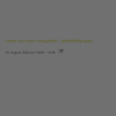
Leben nach dem Schlaganfall – Selbsthilfegruppe
10. August 2026 um 18:00
-
19:30