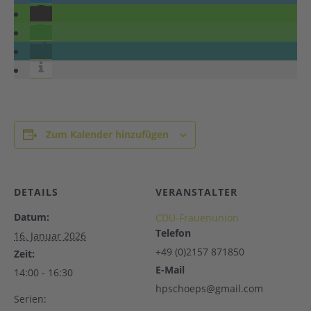
Zum Kalender hinzufügen
DETAILS
VERANSTALTER
Datum:
CDU-Frauenunion
Telefon
16. Januar 2026
+49 (0)2157 871850
Zeit:
E-Mail
14:00 - 16:30
hpschoeps@gmail.com
Serien: