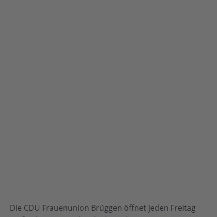
Die CDU Frauenunion Brüggen öffnet jeden Freitag