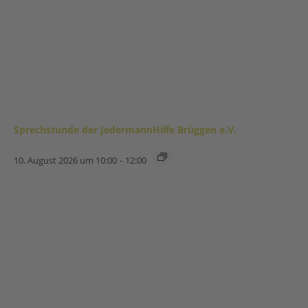
Sprechstunde der JedermannHilfe Brüggen e.V.
10. August 2026 um 10:00
-
12:00