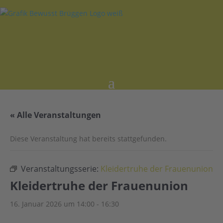
« Alle Veranstaltungen
Diese Veranstaltung hat bereits stattgefunden.
Veranstaltungsserie:
Kleidertruhe der Frauenunion
Kleidertruhe der Frauenunion
16. Januar 2026 um 14:00
-
16:30