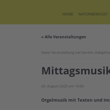
HOME
NATURBEWUSST
« Alle Veranstaltungen
Diese Veranstaltung hat bereits stattgef
Mittagsmusik 
20. August 2023 um 14:00
Orgelmusik mit Texten und Im