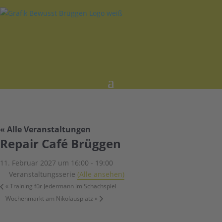
« Alle Veranstaltungen
Repair Café Brüggen
11. Februar 2027 um 16:00
-
19:00
Veranstaltungsserie
(Alle ansehen)
«
Training für Jedermann im Schachspiel
Wochenmarkt am Nikolausplatz
»