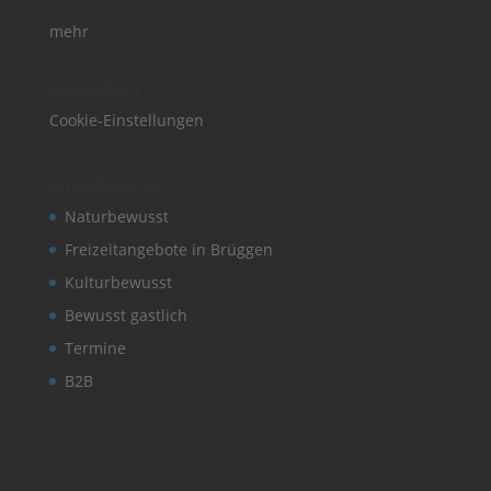
mehr
Datenschutz
Cookie-Einstellungen
Schnelleinstieg
Naturbewusst
Freizeitangebote in Brüggen
Kulturbewusst
Bewusst gastlich
Termine
B2B