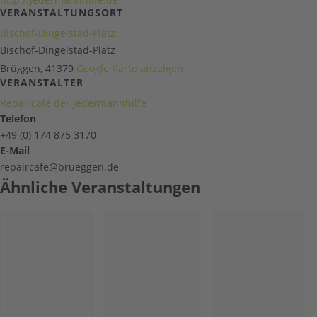
VERANSTALTUNGSORT
Bischof-Dingelstad-Platz
Bischof-Dingelstad-Platz
Brüggen
,
41379
Google Karte anzeigen
VERANSTALTER
Repaircafé der Jedermannhilfe
Telefon
+49 (0) 174 875 3170
E-Mail
repaircafe@brueggen.de
Ähnliche Veranstaltungen