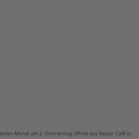
Jeden Monat am 2. Donnerstag öffnet das Repair Café in