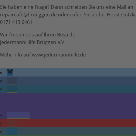
Sie haben eine Frage? Dann schreiben Sie uns eine Mail an
repaircafe@brueggen.de oder rufen Sie an bei Horst Gutzki
0171 413 6461
Wir freuen uns auf Ihren Besuch.
JedermannHilfe Brüggen e.V.
Mehr Info auf www.jedermannhilfe.de