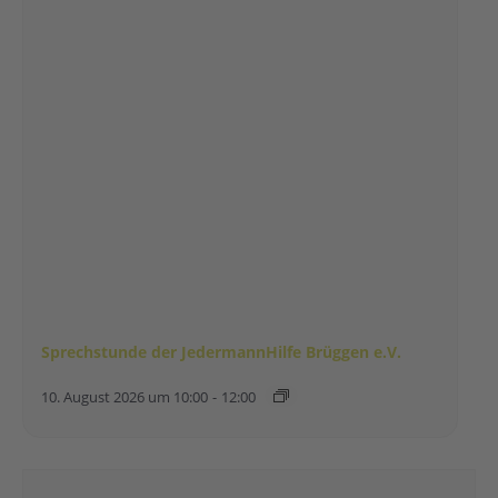
Sprechstunde der JedermannHilfe Brüggen e.V.
10. August 2026 um 10:00
-
12:00