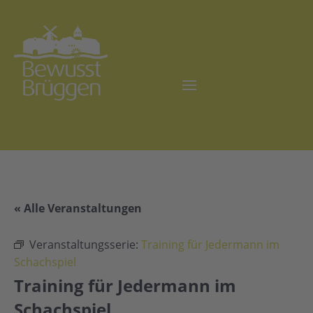
« Alle Veranstaltungen
Veranstaltungsserie:
Training für Jedermann im
Schachspiel
Training für Jedermann im
Schachspiel