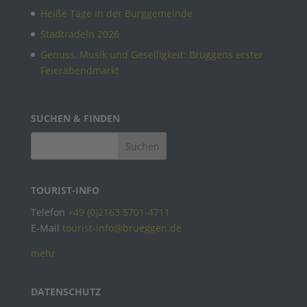
Heiße Tage in der Burggemeinde
Stadtradeln 2026
Genuss, Musik und Geselligkeit: Brüggens erster
Feierabendmarkt
SUCHEN & FINDEN
TOURIST-INFO
Telefon
+49 (0)2163 5701-4711
E-Mail
tourist-info@brueggen.de
mehr
DATENSCHUTZ