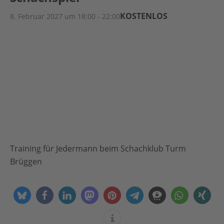
KOSTENLOS
8. Februar 2027 um 18:00
-
22:00
Training für Jedermann beim Schachklub Turm
Brüggen