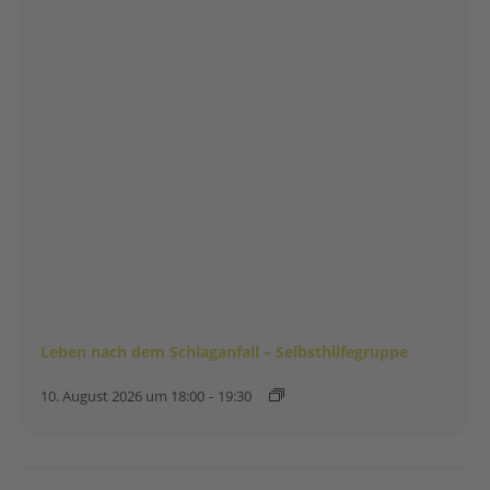
Leben nach dem Schlaganfall – Selbsthilfegruppe
10. August 2026 um 18:00
-
19:30