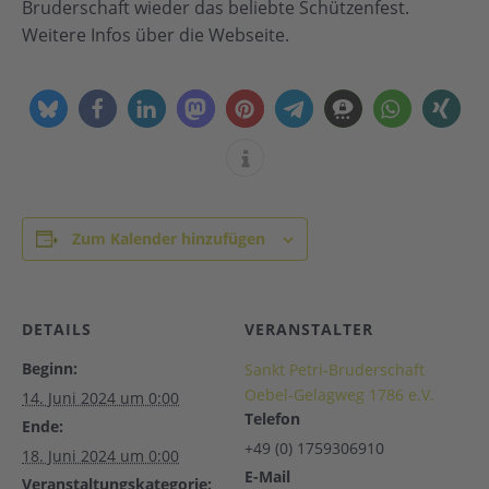
Bruderschaft wieder das beliebte Schützenfest.
Weitere Infos über die Webseite.
Zum Kalender hinzufügen
DETAILS
VERANSTALTER
Beginn:
Sankt Petri-Bruderschaft
Oebel-Gelagweg 1786 e.V.
14. Juni 2024 um 0:00
Telefon
Ende:
+49 (0) 1759306910
18. Juni 2024 um 0:00
E-Mail
Veranstaltungskategorie: