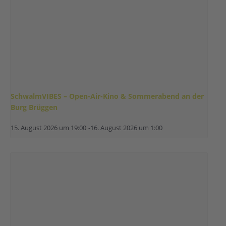
SchwalmVIBES – Open-Air-Kino & Sommerabend an der
Burg Brüggen
15. August 2026 um 19:00
-
16. August 2026 um 1:00