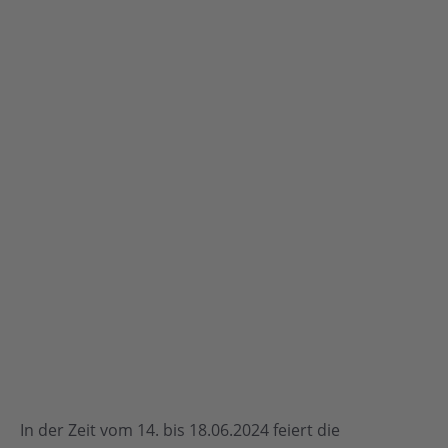
In der Zeit vom 14. bis 18.06.2024 feiert die