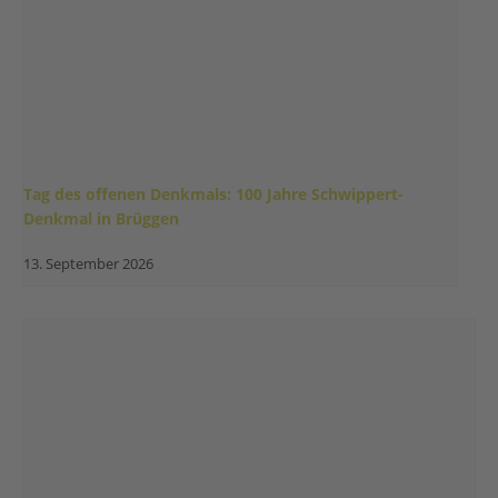
Tag des offenen Denkmals: 100 Jahre Schwippert-
Denkmal in Brüggen
13. September 2026