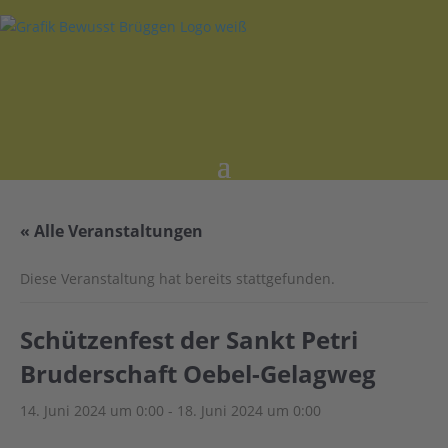
« Alle Veranstaltungen
Diese Veranstaltung hat bereits stattgefunden.
Schützenfest der Sankt Petri
Bruderschaft Oebel-Gelagweg
14. Juni 2024 um 0:00
-
18. Juni 2024 um 0:00