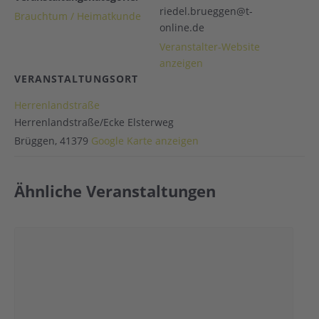
riedel.brueggen@t-
Brauchtum / Heimatkunde
online.de
Veranstalter-Website
anzeigen
VERANSTALTUNGSORT
Herrenlandstraße
Herrenlandstraße/Ecke Elsterweg
Brüggen
,
41379
Google Karte anzeigen
Ähnliche Veranstaltungen