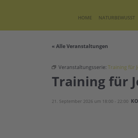
HOME
NATURBEWUSST
« Alle Veranstaltungen
Veranstaltungsserie:
Training für
Training für
KO
21. September 2026 um 18:00
-
22:00