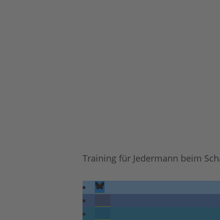
Training für Jedermann beim Sc