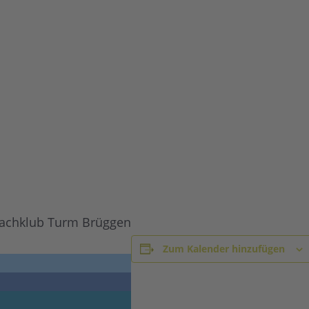
hachklub Turm Brüggen
Zum Kalender hinzufügen