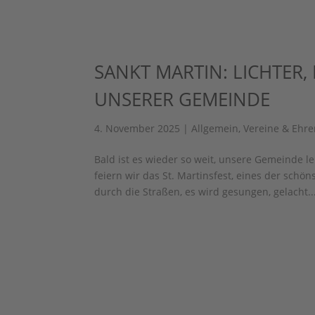
SANKT MARTIN: LICHTER
UNSERER GEMEINDE
4. November 2025
|
Allgemein
,
Vereine & Ehr
Bald ist es wieder so weit, unsere Gemeinde 
feiern wir das St. Martinsfest, eines der schö
durch die Straßen, es wird gesungen, gelacht..