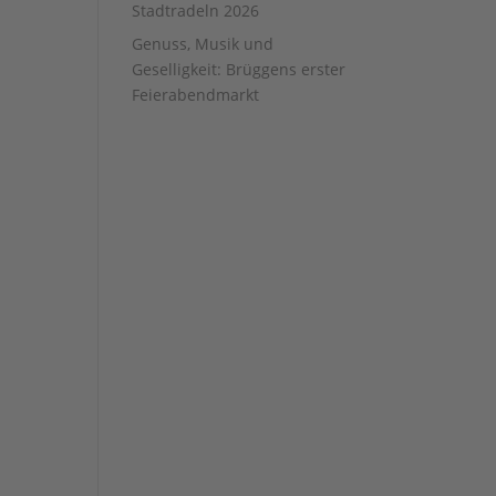
Stadtradeln 2026
Genuss, Musik und
Geselligkeit: Brüggens erster
Feierabendmarkt