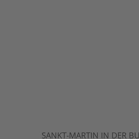
SANKT-MARTIN IN DER 