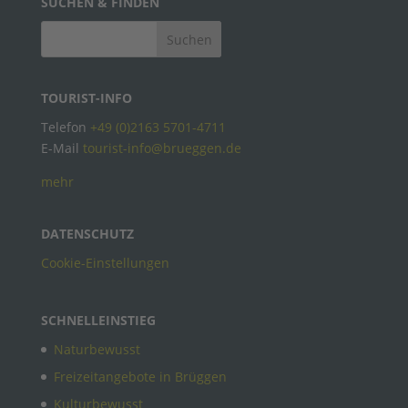
SUCHEN & FINDEN
TOURIST-INFO
Telefon
+49 (0)2163 5701-4711
E-Mail
tourist-info@brueggen.de
mehr
DATENSCHUTZ
Cookie-Einstellungen
SCHNELLEINSTIEG
Naturbewusst
Freizeitangebote in Brüggen
Kulturbewusst