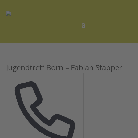
Jugendtreff Born – Fabian Stapper