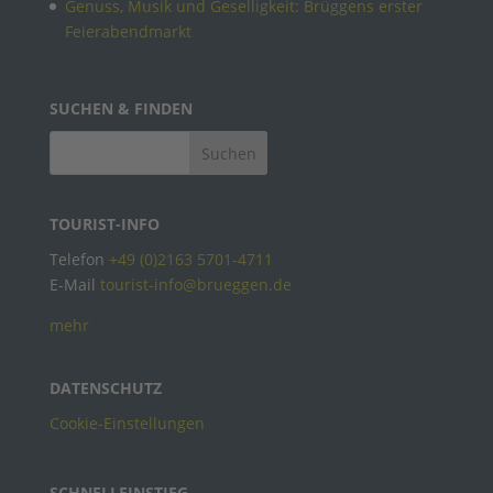
Genuss, Musik und Geselligkeit: Brüggens erster
Feierabendmarkt
SUCHEN & FINDEN
TOURIST-INFO
Telefon
+49 (0)2163 5701-4711
E-Mail
tourist-info@brueggen.de
mehr
DATENSCHUTZ
Cookie-Einstellungen
SCHNELLEINSTIEG