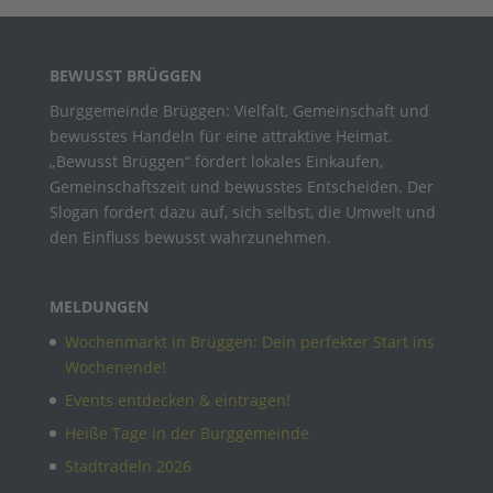
BEWUSST BRÜGGEN
Burggemeinde Brüggen: Vielfalt, Gemeinschaft und
bewusstes Handeln für eine attraktive Heimat.
„Bewusst Brüggen“ fördert lokales Einkaufen,
Gemeinschaftszeit und bewusstes Entscheiden. Der
Slogan fordert dazu auf, sich selbst, die Umwelt und
den Einfluss bewusst wahrzunehmen.
MELDUNGEN
Wochenmarkt in Brüggen: Dein perfekter Start ins
Wochenende!
Events entdecken & eintragen!
Heiße Tage in der Burggemeinde
Stadtradeln 2026