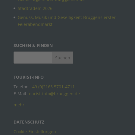
Stadtradeln 2026
Genuss, Musik und Geselligkeit: Brüggens erster
Feierabendmarkt
SUCHEN & FINDEN
TOURIST-INFO
Telefon
+49 (0)2163 5701-4711
E-Mail
tourist-info@brueggen.de
mehr
DATENSCHUTZ
Cookie-Einstellungen