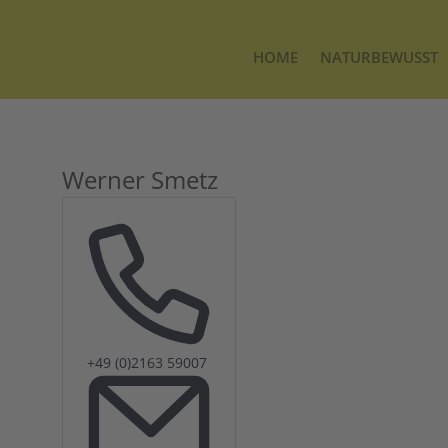
HOME
NATURBEWUSST
Werner Smetz
Telefon
+49 (0)2163 59007