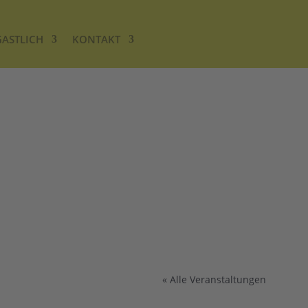
GASTLICH
KONTAKT
« Alle Veranstaltungen