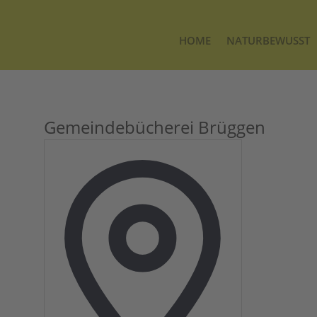
HOME
NATURBEWUSST
Gemeindebücherei Brüggen
Adresse