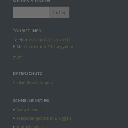
SUCHEN & FINDEN
TOURIST-INFO
Telefon
+49 (0)2163 5701-4711
E-Mail
tourist-info@brueggen.de
mehr
DATENSCHUTZ
Cookie-Einstellungen
SCHNELLEINSTIEG
Naturbewusst
Freizeitangebote in Brüggen
Kulturbewusst