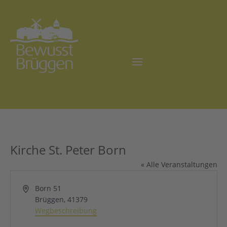
Kirche St. Peter Born
« Alle Veranstaltungen
Adresse
Born 51
Brüggen
,
41379
Wegbeschreibung