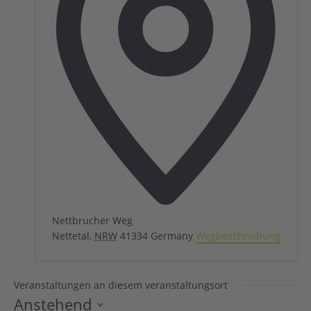
Nettbrucher Weg
Nettetal
,
NRW
41334
Germany
Wegbeschreibung
Veranstaltungen an diesem veranstaltungsort
Anstehend