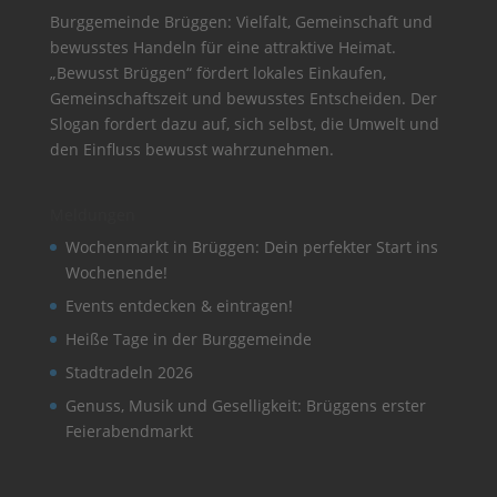
Burggemeinde Brüggen: Vielfalt, Gemeinschaft und
bewusstes Handeln für eine attraktive Heimat.
„Bewusst Brüggen“ fördert lokales Einkaufen,
Gemeinschaftszeit und bewusstes Entscheiden. Der
Slogan fordert dazu auf, sich selbst, die Umwelt und
den Einfluss bewusst wahrzunehmen.
Meldungen
Wochenmarkt in Brüggen: Dein perfekter Start ins
Wochenende!
Events entdecken & eintragen!
Heiße Tage in der Burggemeinde
Stadtradeln 2026
Genuss, Musik und Geselligkeit: Brüggens erster
Feierabendmarkt