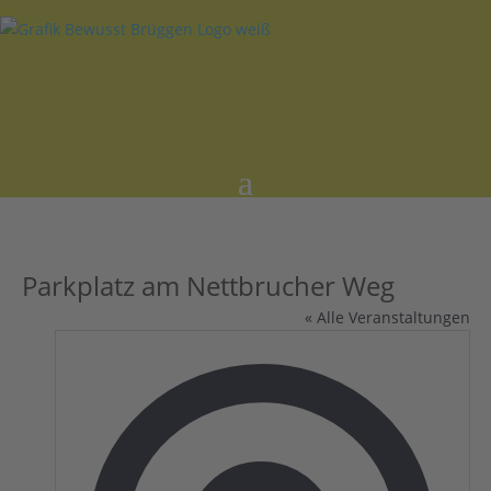
Parkplatz am Nettbrucher Weg
« Alle Veranstaltungen
Adres