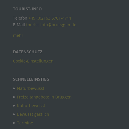
TOURIST-INFO
Telefon
+49 (0)2163 5701-4711
E-Mail
tourist-info@brueggen.de
mehr
DATENSCHUTZ
Cookie-Einstellungen
SCHNELLEINSTIEG
Naturbewusst
Freizeitangebote in Brüggen
Kulturbewusst
Bewusst gastlich
Termine