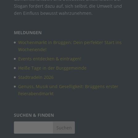
Slogan fordert dazu auf, sich selbst, die Umwelt und
den Einfluss bewusst wahrzunehmen.
MELDUNGEN
Wochenmarkt in Brüggen: Dein perfekter Start ins
Wochenende!
Events entdecken & eintragen!
Heiße Tage in der Burggemeinde
Stadtradeln 2026
Genuss, Musik und Geselligkeit: Brüggens erster
Feierabendmarkt
SUCHEN & FINDEN