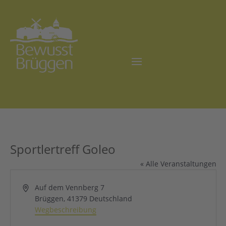
Sportlertreff Goleo
« Alle Veranstaltungen
Adresse
Auf dem Vennberg 7
Brüggen
,
41379
Deutschland
Wegbeschreibung