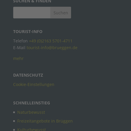
SUCHEN & FINDEN
TOURIST-INFO
Telefon
+49 (0)2163 5701-4711
E-Mail
tourist-info@brueggen.de
mehr
DATENSCHUTZ
Cookie-Einstellungen
SCHNELLEINSTIEG
Naturbewusst
Freizeitangebote in Brüggen
Kulturbewusst