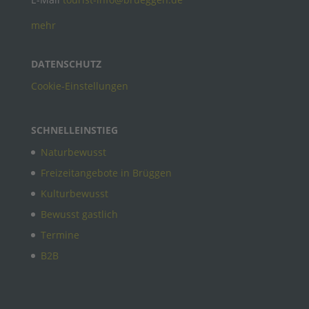
mehr
DATENSCHUTZ
Cookie-Einstellungen
SCHNELLEINSTIEG
Naturbewusst
Freizeitangebote in Brüggen
Kulturbewusst
Bewusst gastlich
Termine
B2B