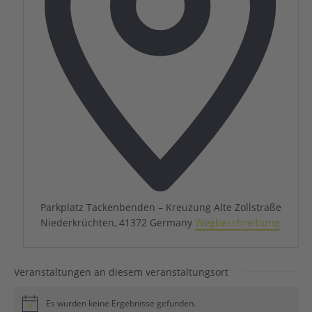
Parkplatz Tackenbenden – Kreuzung Alte Zollstraße
Niederkrüchten
,
41372
Germany
Wegbeschreibung
Veranstaltungen an diesem veranstaltungsort
Es wurden keine Ergebnisse gefunden.
Hinweis