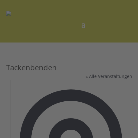
Tackenbenden
« Alle Veranstaltungen
Adres